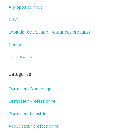
A propos de nous
CGV
Droit de rétractation (Retour des produits)
Contact
UTH WATER
Catégories
Osmoseur Domestique
Osmoseur Professionnel
Osmoseur industriel
Adoucisseur professionnel