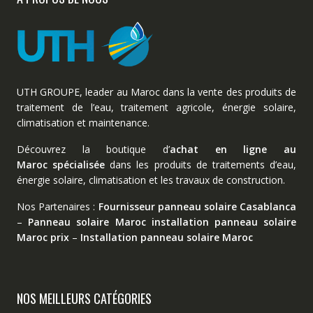
UTH GROUPE, leader au Maroc dans la vente des produits de
traitement de l’eau, traitement agricole, énergie solaire,
climatisation et maintenance.
Découvrez la boutique d’
achat en ligne au
Maroc spécialisée
dans les produits de traitements d’eau,
énergie solaire, climatisation et les travaux de construction.
Nos Partenaires :
Fournisseur panneau solaire Casablanca
–
Panneau solaire Maroc
installation panneau solaire
Maroc prix
–
Installation panneau solaire Maroc
NOS MEILLEURS CATÉGORIES