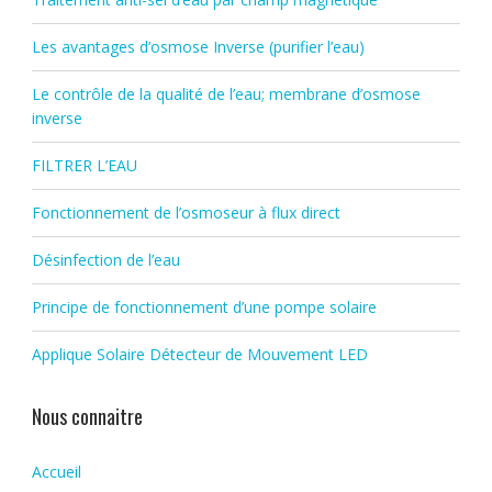
Les avantages d’osmose Inverse (purifier l’eau)
Le contrôle de la qualité de l’eau; membrane d’osmose
inverse
FILTRER L’EAU
Fonctionnement de l’osmoseur à flux direct
Désinfection de l’eau
Principe de fonctionnement d’une pompe solaire
Applique Solaire Détecteur de Mouvement LED
Nous connaitre
Accueil