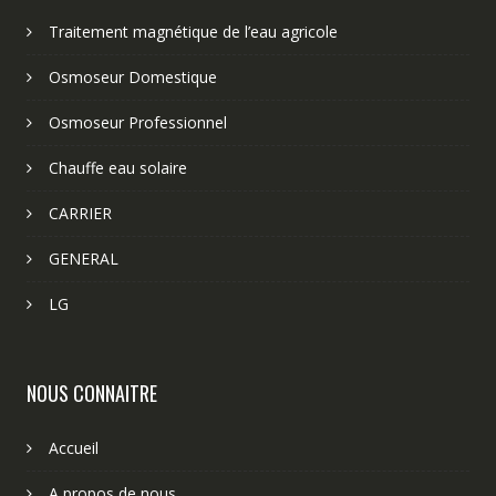
Traitement magnétique de l’eau agricole
Osmoseur Domestique
Osmoseur Professionnel
Chauffe eau solaire
CARRIER
GENERAL
LG
NOUS CONNAITRE
Accueil
A propos de nous