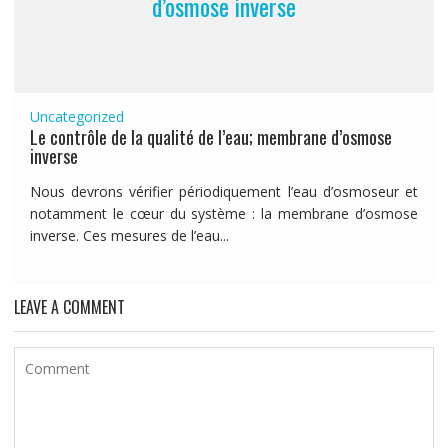
d’osmose inverse
Uncategorized
Le contrôle de la qualité de l’eau; membrane d’osmose
inverse
Nous devrons vérifier périodiquement l’eau d’osmoseur et
notamment le cœur du système : la membrane d’osmose
inverse. Ces mesures de l’eau...
LEAVE A COMMENT