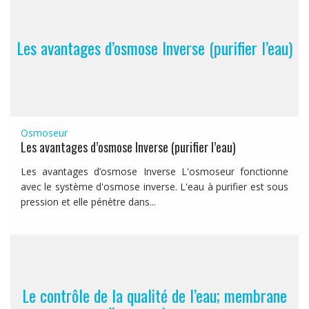
Les avantages d’osmose Inverse (purifier l’eau)
Osmoseur
Les avantages d’osmose Inverse (purifier l’eau)
Les avantages d’osmose Inverse L'osmoseur fonctionne
avec le système d'osmose inverse. L'eau à purifier est sous
pression et elle pénètre dans...
Le contrôle de la qualité de l’eau; membrane