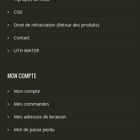
CGV
Droit de rétractation (Retour des produits)
Contact
UTH WATER
MON COMPTE
Mon compte
Mes commandes
Mes adresses de livraison
Mot de passe perdu