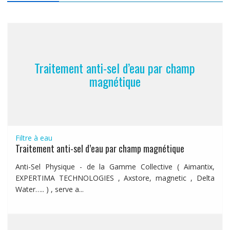
Traitement anti-sel d’eau par champ
magnétique
Filtre à eau
Traitement anti-sel d’eau par champ magnétique
Anti-Sel Physique - de la Gamme Collective ( Aimantix,
EXPERTIMA TECHNOLOGIES , Axstore, magnetic , Delta
Water….. ) , serve a...