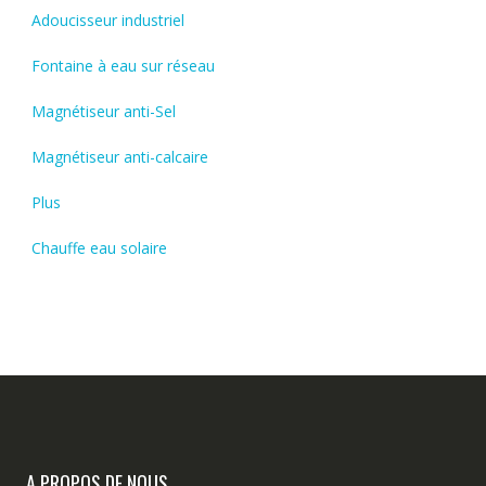
Adoucisseur industriel
Fontaine à eau sur réseau
Magnétiseur anti-Sel
Magnétiseur anti-calcaire
Plus
Chauffe eau solaire
A PROPOS DE NOUS