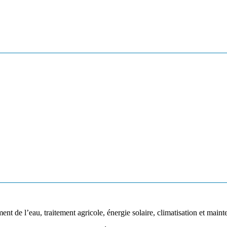
de l’eau, traitement agricole, énergie solaire, climatisation et maint