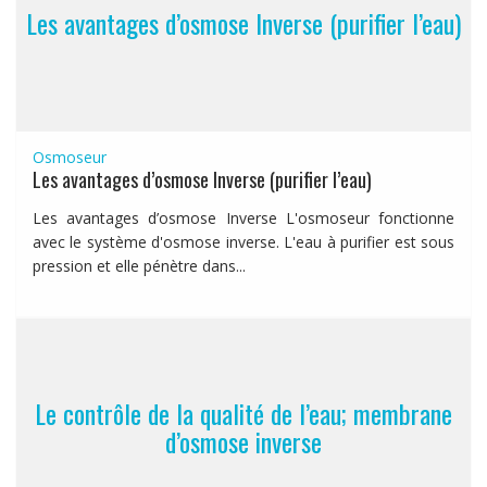
Les avantages d’osmose Inverse (purifier l’eau)
Osmoseur
Les avantages d’osmose Inverse (purifier l’eau)
Les avantages d’osmose Inverse L'osmoseur fonctionne
avec le système d'osmose inverse. L'eau à purifier est sous
pression et elle pénètre dans...
Le contrôle de la qualité de l’eau; membrane
d’osmose inverse