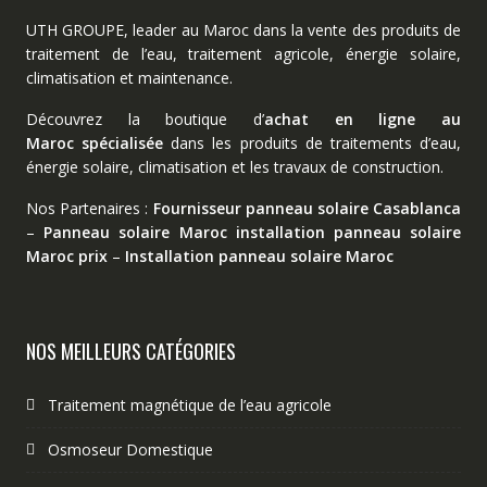
UTH GROUPE, leader au Maroc dans la vente des produits de
traitement de l’eau, traitement agricole, énergie solaire,
climatisation et maintenance.
Découvrez la boutique d’
achat en ligne au
Maroc spécialisée
dans les produits de traitements d’eau,
énergie solaire, climatisation et les travaux de construction.
Nos Partenaires :
Fournisseur panneau solaire Casablanca
–
Panneau solaire Maroc
installation panneau solaire
Maroc prix
–
Installation panneau solaire Maroc
NOS MEILLEURS CATÉGORIES
Traitement magnétique de l’eau agricole
Osmoseur Domestique