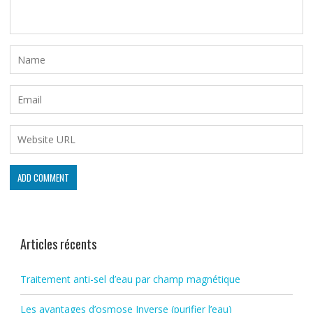
Articles récents
Traitement anti-sel d’eau par champ magnétique
Les avantages d’osmose Inverse (purifier l’eau)