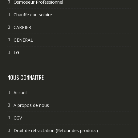
Osmoseur Professionnel
Chauffe eau solaire
CARRIER
GENERAL
LG
NOUS CONNAITRE
Accueil
A propos de nous
CGV
Droit de rétractation (Retour des produits)