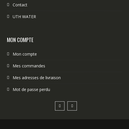
Contact
UTH WATER
MON COMPTE
Mon compte
Mes commandes
Mes adresses de livraison
Mot de passe perdu