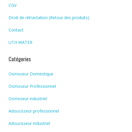
CGV
Droit de rétractation (Retour des produits)
Contact
UTH WATER
Catégories
Osmoseur Domestique
Osmoseur Professionnel
Osmoseur industriel
Adoucisseur professionnel
Adoucisseur industriel