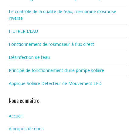
Le contrôle de la qualité de l’eau; membrane d’osmose
inverse
FILTRER L’EAU
Fonctionnement de l’osmoseur à flux direct
Désinfection de l’eau
Principe de fonctionnement d’une pompe solaire
Applique Solaire Détecteur de Mouvement LED
Nous connaitre
Accueil
A propos de nous