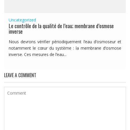
Uncategorized
Le contrôle de la qualité de l’eau; membrane d’osmose
inverse
Nous devrons vérifier périodiquement l’eau d’osmoseur et
notamment le cœur du système : la membrane d’osmose
inverse. Ces mesures de l’eau...
LEAVE A COMMENT