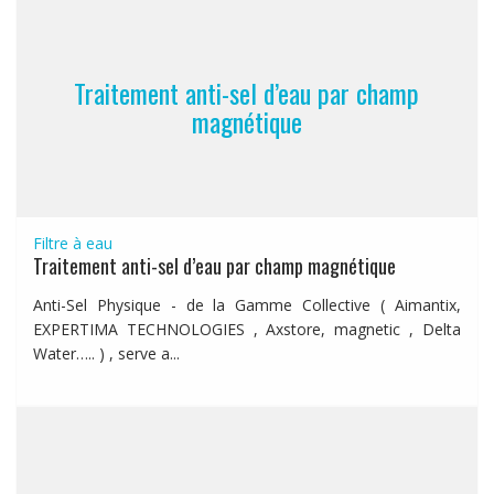
Traitement anti-sel d’eau par champ
magnétique
Filtre à eau
Traitement anti-sel d’eau par champ magnétique
Anti-Sel Physique - de la Gamme Collective ( Aimantix,
EXPERTIMA TECHNOLOGIES , Axstore, magnetic , Delta
Water….. ) , serve a...