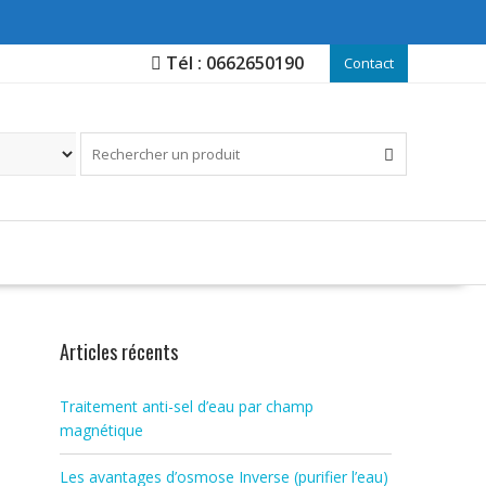
Tél : 0662650190
Contact
Articles récents
Traitement anti-sel d’eau par champ
magnétique
Les avantages d’osmose Inverse (purifier l’eau)