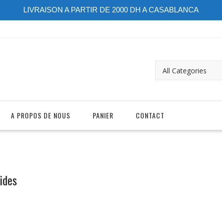
LIVRAISON A PARTIR DE 2000 DH A CASABLANCA
A PROPOS DE NOUS
PANIER
CONTACT
ides