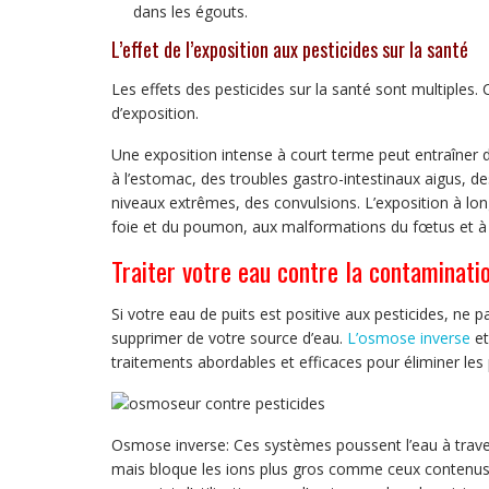
dans les égouts.
L’effet de l’exposition aux pesticides sur la santé
Les effets des pesticides sur la santé sont multiples. 
d’exposition.
Une exposition intense à court terme peut entraîn
à l’estomac, des troubles gastro-intestinaux aigus, de
niveaux extrêmes, des convulsions. L’exposition à lon
foie et du poumon, aux malformations du fœtus et à 
Traiter votre eau contre la contaminatio
Si votre eau de puits est positive aux pesticides, ne 
supprimer de votre source d’eau.
L’osmose inverse
e
traitements abordables et efficaces pour éliminer les 
Osmose inverse: Ces systèmes poussent l’eau à trave
mais bloque les ions plus gros comme ceux contenus