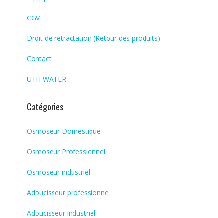
CGV
Droit de rétractation (Retour des produits)
Contact
UTH WATER
Catégories
Osmoseur Domestique
Osmoseur Professionnel
Osmoseur industriel
Adoucisseur professionnel
Adoucisseur industriel