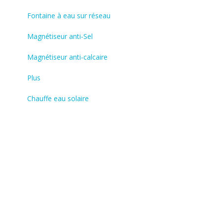
Fontaine à eau sur réseau
Magnétiseur anti-Sel
Magnétiseur anti-calcaire
Plus
Chauffe eau solaire