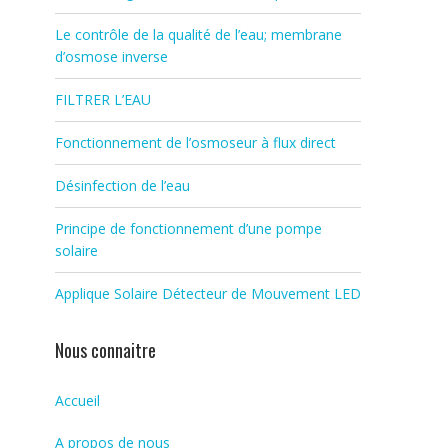
Le contrôle de la qualité de l’eau; membrane
d’osmose inverse
FILTRER L’EAU
Fonctionnement de l’osmoseur à flux direct
Désinfection de l’eau
Principe de fonctionnement d’une pompe
solaire
Applique Solaire Détecteur de Mouvement LED
Nous connaitre
Accueil
A propos de nous