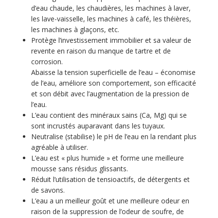
d’eau chaude, les chaudières, les machines à laver,
les lave-vaisselle, les machines à café, les théières,
les machines à glaçons, etc.
Protège l’investissement immobilier et sa valeur de
revente en raison du manque de tartre et de
corrosion.
Abaisse la tension superficielle de l’eau – économise
de l’eau, améliore son comportement, son efficacité
et son débit avec l’augmentation de la pression de
l’eau.
L’eau contient des minéraux sains (Ca, Mg) qui se
sont incrustés auparavant dans les tuyaux.
Neutralise (stabilise) le pH de l’eau en la rendant plus
agréable à utiliser.
L’eau est « plus humide » et forme une meilleure
mousse sans résidus glissants.
Réduit l’utilisation de tensioactifs, de détergents et
de savons.
L’eau a un meilleur goût et une meilleure odeur en
raison de la suppression de l’odeur de soufre, de