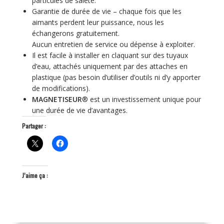
particules de saleté.
Garantie de durée de vie – chaque fois que les
aimants perdent leur puissance, nous les
échangerons gratuitement.
Aucun entretien de service ou dépense à exploiter.
Il est facile à installer en claquant sur des tuyaux
d’eau, attachés uniquement par des attaches en
plastique (pas besoin d’utiliser d’outils ni d’y apporter
de modifications).
MAGNETISEUR
® est un investissement unique pour
une durée de vie d’avantages.
Partager :
J’aime ça :