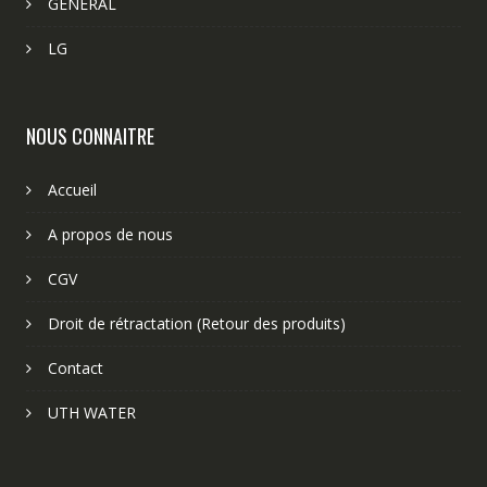
GENERAL
LG
NOUS CONNAITRE
Accueil
A propos de nous
CGV
Droit de rétractation (Retour des produits)
Contact
UTH WATER