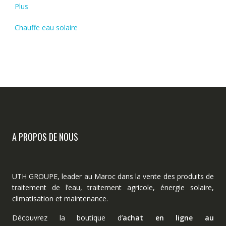
Plus
Chauffe eau solaire
A PROPOS DE NOUS
UTH GROUPE, leader au Maroc dans la vente des produits de
traitement de l’eau, traitement agricole, énergie solaire,
climatisation et maintenance.
Découvrez la boutique d’
achat en ligne au