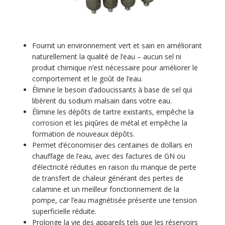
Fournit un environnement vert et sain en améliorant
naturellement la qualité de l’eau – aucun sel ni
produit chimique n’est nécessaire pour améliorer le
comportement et le goût de l’eau.
Élimine le besoin d’adoucissants à base de sel qui
libèrent du sodium malsain dans votre eau.
Élimine les dépôts de tartre existants, empêche la
corrosion et les piqûres de métal et empêche la
formation de nouveaux dépôts.
Permet d’économiser des centaines de dollars en
chauffage de l’eau, avec des factures de GN ou
d’électricité réduites en raison du manque de perte
de transfert de chaleur générant des pertes de
calamine et un meilleur fonctionnement de la
pompe, car l’eau magnétisée présente une tension
superficielle réduite.
Prolonge la vie des appareils tels que les réservoirs