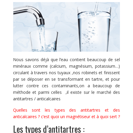
Nous savons déjà que l’eau contient beaucoup de sel
minéraux comme (calcium, magnésium, potassium…)
circulant à travers nos tuyaux ,nos robinets et finissent
par se déposer en se transformant en tartre, et pour
lutter contre ces contaminants,on a beaucoup de
méthode et parmi celles ,il existe sur le marché des
antitartres / anticalcaires
Quelles sont les types des antitartres et des
anticalcaires ? c’est quoi un magnétiseur et à quoi sert ?
Les types d’antitartres :