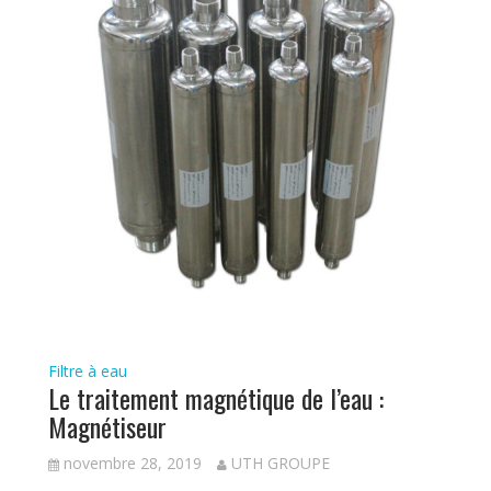
Filtre à eau
Le traitement magnétique de l’eau :
Magnétiseur
novembre 28, 2019
UTH GROUPE