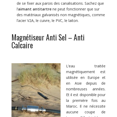
de se fixer aux parois des canalisations. Sachez que
l’
aimant antitartre
ne peut fonctionner que sur
des matériaux galvanisés non magnétiques, comme
l’acier V2A, le cuivre, le PVC, le laiton.
Magnétiseur Anti Sel – Anti
Calcaire
L’eau traitée
magnétiquement est
utilisée en Europe et
en Asie depuis de
nombreuses années.
Et il est disponible pour
la première fois au
Maroc. Il ne nécessite
aucune coupe de