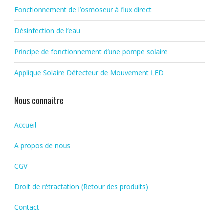
Fonctionnement de l’osmoseur à flux direct
Désinfection de l’eau
Principe de fonctionnement d’une pompe solaire
Applique Solaire Détecteur de Mouvement LED
Nous connaitre
Accueil
A propos de nous
CGV
Droit de rétractation (Retour des produits)
Contact