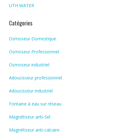
UTH WATER
Catégories
Osmoseur Domestique
Osmoseur Professionnel
Osmoseur industriel
Adoucisseur professionnel
Adoucisseur industriel
Fontaine à eau sur réseau
Magnétiseur anti-Sel
Magnétiseur anti-calcaire