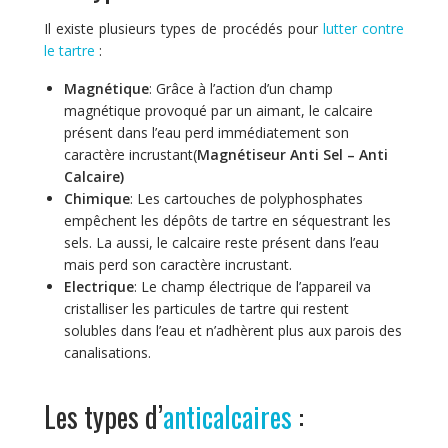
Il existe plusieurs types de procédés pour
lutter contre
le tartre
:
Magnétique
: Grâce à l’action d’un champ
magnétique provoqué par un aimant, le calcaire
présent dans l’eau perd immédiatement son
caractère incrustant(
Magnétiseur Anti Sel – Anti
Calcaire)
Chimique
: Les cartouches de polyphosphates
empêchent les dépôts de tartre en séquestrant les
sels. La aussi, le calcaire reste présent dans l’eau
mais perd son caractère incrustant.
Electrique
: Le champ électrique de l’appareil va
cristalliser les particules de tartre qui restent
solubles dans l’eau et n’adhèrent plus aux parois des
canalisations.
Les types d’
anticalcaires
: