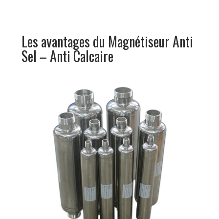
Les avantages du Magnétiseur Anti
Sel – Anti Calcaire