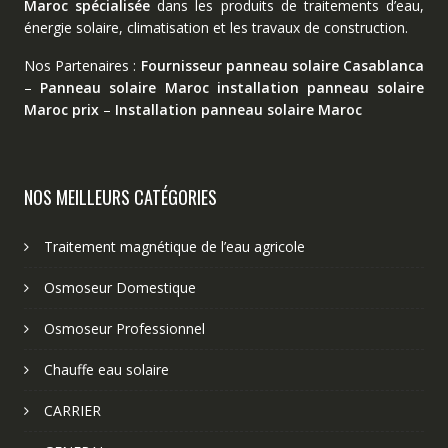
Maroc spécialisée
dans les produits de traitements d’eau,
énergie solaire, climatisation et les travaux de construction.
Nos Partenaires :
Fournisseur panneau solaire Casablanca
–
Panneau solaire Maroc
installation panneau solaire
Maroc prix
–
Installation panneau solaire Maroc
NOS MEILLEURS CATÉGORIES
Traitement magnétique de l’eau agricole
Osmoseur Domestique
Osmoseur Professionnel
Chauffe eau solaire
CARRIER