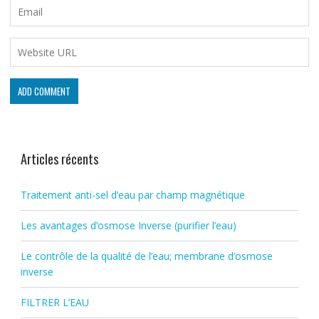
Articles récents
Traitement anti-sel d’eau par champ magnétique
Les avantages d’osmose Inverse (purifier l’eau)
Le contrôle de la qualité de l’eau; membrane d’osmose
inverse
FILTRER L’EAU