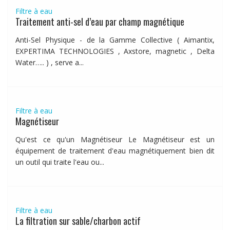
Filtre à eau
Traitement anti-sel d’eau par champ magnétique
Anti-Sel Physique - de la Gamme Collective ( Aimantix,
EXPERTIMA TECHNOLOGIES , Axstore, magnetic , Delta
Water….. ) , serve a...
Filtre à eau
Magnétiseur
Qu'est ce qu'un Magnétiseur Le Magnétiseur est un
équipement de traitement d'eau magnétiquement bien dit
un outil qui traite l'eau ou...
Filtre à eau
La filtration sur sable/charbon actif