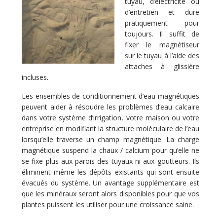
tuyau, d’électricité ou
d’entretien et dure
pratiquement pour
toujours. Il suffit de
fixer le magnétiseur
sur le tuyau à l’aide des
attaches à glissière
incluses.
Les ensembles de conditionnement d’eau magnétiques
peuvent aider à résoudre les problèmes d’eau calcaire
dans votre système d’irrigation, votre maison ou votre
entreprise en modifiant la structure moléculaire de l’eau
lorsqu’elle traverse un champ magnétique. La charge
magnétique suspend la chaux / calcium pour qu’elle ne
se fixe plus aux parois des tuyaux ni aux goutteurs. Ils
éliminent même les dépôts existants qui sont ensuite
évacués du système. Un avantage supplémentaire est
que les minéraux seront alors disponibles pour que vos
plantes puissent les utiliser pour une croissance saine.