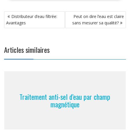
Navigation
Distributeur d’eau filtrée:
Peut on dire l’eau est claire
de
Avantages
sans mesurer sa qualité?
l’article
Articles similaires
Traitement anti-sel d’eau par champ
magnétique