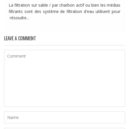
La filtration sur sable / par charbon actif ou bien les médias
filtrants sont des système de filtration d'eau utilisent pour
résoudre...
LEAVE A COMMENT