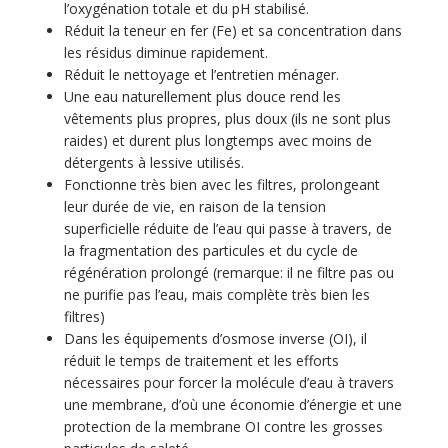
l’oxygénation totale et du pH stabilisé.
Réduit la teneur en fer (Fe) et sa concentration dans
les résidus diminue rapidement.
Réduit le nettoyage et l’entretien ménager.
Une eau naturellement plus douce rend les
vêtements plus propres, plus doux (ils ne sont plus
raides) et durent plus longtemps avec moins de
détergents à lessive utilisés.
Fonctionne très bien avec les filtres, prolongeant
leur durée de vie, en raison de la tension
superficielle réduite de l’eau qui passe à travers, de
la fragmentation des particules et du cycle de
régénération prolongé (remarque: il ne filtre pas ou
ne purifie pas l’eau, mais complète très bien les
filtres)
Dans les équipements d’osmose inverse (OI), il
réduit le temps de traitement et les efforts
nécessaires pour forcer la molécule d’eau à travers
une membrane, d’où une économie d’énergie et une
protection de la membrane OI contre les grosses