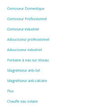
Osmoseur Domestique
Osmoseur Professionnel
Osmoseur industriel
Adoucisseur professionnel
Adoucisseur industriel
Fontaine à eau sur réseau
Magnétiseur anti-Sel
Magnétiseur anti-calcaire
Plus
Chauffe eau solaire