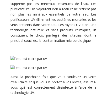
supprime pas les minéraux essentiels de l’eau. Les
purificateurs UV n’ajoutent rien à l’eau et ne retirent pas
non plus les minéraux essentiels de votre eau. Les
purificateurs UV éliminent les bactéries mortelles et les
virus présents dans votre eau. Les rayons UV étant une
technologie naturelle et sans produits chimiques, ils
constituent le choix privilégié des citadins dont le
principal souci est la contamination microbiologique.
Ainsi, la prochaine fois que vous soulevez un verre
d’eau claire et que vous le portez à vos lèvres, assurez-
vous qu’il est correctement désinfecté à l’aide de la
technologie UV.