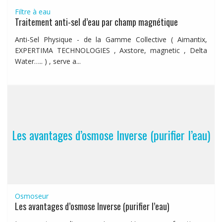
Filtre à eau
Traitement anti-sel d’eau par champ magnétique
Anti-Sel Physique - de la Gamme Collective ( Aimantix,
EXPERTIMA TECHNOLOGIES , Axstore, magnetic , Delta
Water….. ) , serve a...
Les avantages d’osmose Inverse (purifier l’eau)
Osmoseur
Les avantages d’osmose Inverse (purifier l’eau)