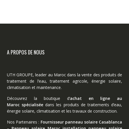
A PROPOS DE NOUS
UTH GROUPE, leader au Maroc dans la vente des produits de
traitement de l’eau, traitement agricole, énergie solaire,
climatisation et maintenance.
Découvrez la boutique d’
achat en ligne au
Maroc spécialisée
dans les produits de traitements d’eau,
énergie solaire, climatisation et les travaux de construction.
Nos Partenaires :
Fournisseur panneau solaire Casablanca
–
Panneau solaire Maroc
installation panneau solaire