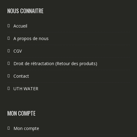
NOUS CONNAITRE
Accueil
A propos de nous
CGV
Droit de rétractation (Retour des produits)
Contact
UTH WATER
MON COMPTE
Mon compte