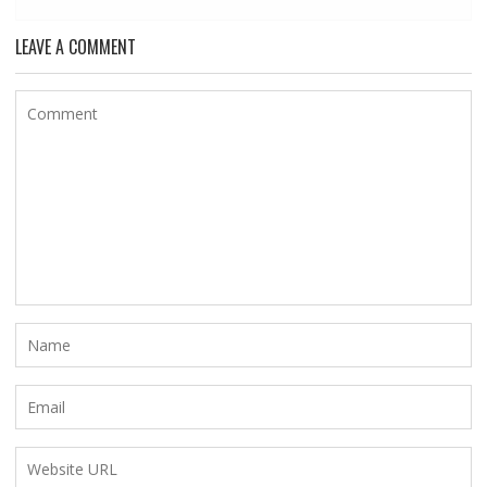
LEAVE A COMMENT