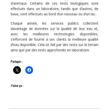
d’animaux. Certains de ces tests biologiques sont
effectués dans un laboratoire, tandis que d’autres, de
base, sont effectués au bord d’un ruisseau ou d’un lac.
Chaque année, les services publics collectent
davantage de données sur la qualité de leur eau et,
avec les meilleures technologies disponibles,
s’efforcent de fournir à ses clients la meilleure qualité
d’eau disponible. Cela se fait par des tests sur le terrain
ainsi que par des tests approfondis en laboratoire.
Partager :
J’aime ça :