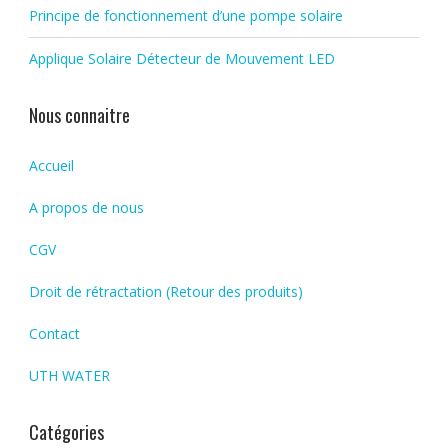
Principe de fonctionnement d’une pompe solaire
Applique Solaire Détecteur de Mouvement LED
Nous connaitre
Accueil
A propos de nous
CGV
Droit de rétractation (Retour des produits)
Contact
UTH WATER
Catégories