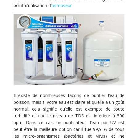
point d’utilisation d’
osmoseur
Il existe de nombreuses façons de purifier l’eau de
boisson, mais si votre eau est claire et qu’elle a un goût
normal, cela signifie qu’elle est exempte de toute
turbidité et que le niveau de TDS est inférieur à 500
ppm. Dans ce cas, un purificateur d’eau par UV est
peut-être la meilleure option car il tue 99,9 % de tous
les micro-organismes (bactéries et virus) et ne