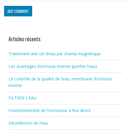
Articles récents
Traitement anti-sel d’eau par champ magnétique
Les avantages d’osmose Inverse (purifier l’eau)
Le contrôle de la qualité de l’eau; membrane d’osmose
inverse
FILTRER L’EAU
Fonctionnement de l’osmoseur à flux direct
Désinfection de l’eau