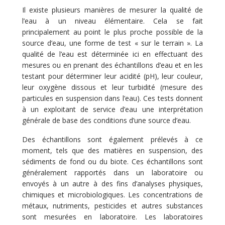
Il existe plusieurs manières de mesurer la qualité de
l’eau à un niveau élémentaire. Cela se fait
principalement au point le plus proche possible de la
source d’eau, une forme de test « sur le terrain ». La
qualité de l’eau est déterminée ici en effectuant des
mesures ou en prenant des échantillons d’eau et en les
testant pour déterminer leur acidité (pH), leur couleur,
leur oxygène dissous et leur turbidité (mesure des
particules en suspension dans l’eau). Ces tests donnent
à un exploitant de service d’eau une interprétation
générale de base des conditions d’une source d’eau.
Des échantillons sont également prélevés à ce
moment, tels que des matières en suspension, des
sédiments de fond ou du biote. Ces échantillons sont
généralement rapportés dans un laboratoire ou
envoyés à un autre à des fins d’analyses physiques,
chimiques et microbiologiques. Les concentrations de
métaux, nutriments, pesticides et autres substances
sont mesurées en laboratoire. Les laboratoires