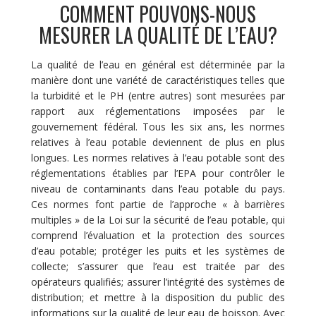
COMMENT POUVONS-NOUS
MESURER LA QUALITÉ DE L’EAU?
La qualité de l’eau en général est déterminée par la
manière dont une variété de caractéristiques telles que
la turbidité et le PH (entre autres) sont mesurées par
rapport aux réglementations imposées par le
gouvernement fédéral. Tous les six ans, les normes
relatives à l’eau potable deviennent de plus en plus
longues. Les normes relatives à l’eau potable sont des
réglementations établies par l’EPA pour contrôler le
niveau de contaminants dans l’eau potable du pays.
Ces normes font partie de l’approche « à barrières
multiples » de la Loi sur la sécurité de l’eau potable, qui
comprend l’évaluation et la protection des sources
d’eau potable; protéger les puits et les systèmes de
collecte; s’assurer que l’eau est traitée par des
opérateurs qualifiés; assurer l’intégrité des systèmes de
distribution; et mettre à la disposition du public des
informations sur la qualité de leur eau de boisson. Avec