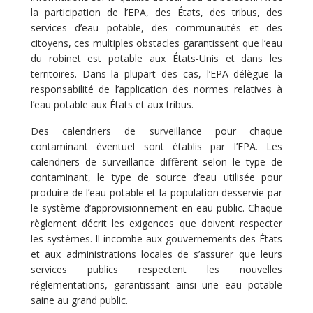
la participation de l’EPA, des États, des tribus, des
services d’eau potable, des communautés et des
citoyens, ces multiples obstacles garantissent que l’eau
du robinet est potable aux États-Unis et dans les
territoires. Dans la plupart des cas, l’EPA délègue la
responsabilité de l’application des normes relatives à
l’eau potable aux États et aux tribus.
Des calendriers de surveillance pour chaque
contaminant éventuel sont établis par l’EPA. Les
calendriers de surveillance diffèrent selon le type de
contaminant, le type de source d’eau utilisée pour
produire de l’eau potable et la population desservie par
le système d’approvisionnement en eau public. Chaque
règlement décrit les exigences que doivent respecter
les systèmes. Il incombe aux gouvernements des États
et aux administrations locales de s’assurer que leurs
services publics respectent les nouvelles
réglementations, garantissant ainsi une eau potable
saine au grand public.