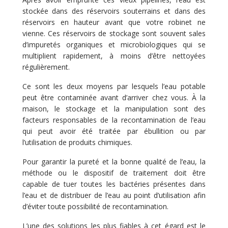
stockée dans des réservoirs souterrains et dans des
réservoirs en hauteur avant que votre robinet ne
vienne. Ces réservoirs de stockage sont souvent sales
d’impuretés organiques et microbiologiques qui se
multiplient rapidement, à moins d’être nettoyées
régulièrement.
Ce sont les deux moyens par lesquels l’eau potable
peut être contaminée avant d’arriver chez vous. À la
maison, le stockage et la manipulation sont des
facteurs responsables de la recontamination de l’eau
qui peut avoir été traitée par ébullition ou par
l’utilisation de produits chimiques.
Pour garantir la pureté et la bonne qualité de l’eau, la
méthode ou le dispositif de traitement doit être
capable de tuer toutes les bactéries présentes dans
l’eau et de distribuer de l’eau au point d’utilisation afin
d’éviter toute possibilité de recontamination.
L’une des solutions les plus fiables à cet égard est le