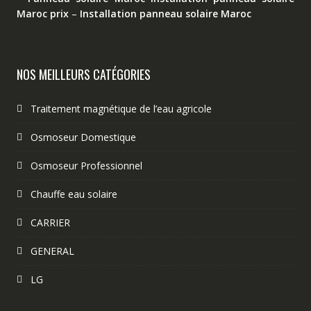
Maroc prix
–
Installation panneau solaire Maroc
NOS MEILLEURS CATÉGORIES
Traitement magnétique de l’eau agricole
Osmoseur Domestique
Osmoseur Professionnel
Chauffe eau solaire
CARRIER
GENERAL
LG