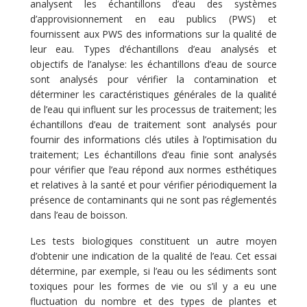
analysent les échantillons d’eau des systèmes
d’approvisionnement en eau publics (PWS) et
fournissent aux PWS des informations sur la qualité de
leur eau. Types d’échantillons d’eau analysés et
objectifs de l’analyse: les échantillons d’eau de source
sont analysés pour vérifier la contamination et
déterminer les caractéristiques générales de la qualité
de l’eau qui influent sur les processus de traitement; les
échantillons d’eau de traitement sont analysés pour
fournir des informations clés utiles à l’optimisation du
traitement; Les échantillons d’eau finie sont analysés
pour vérifier que l’eau répond aux normes esthétiques
et relatives à la santé et pour vérifier périodiquement la
présence de contaminants qui ne sont pas réglementés
dans l’eau de boisson.
Les tests biologiques constituent un autre moyen
d’obtenir une indication de la qualité de l’eau. Cet essai
détermine, par exemple, si l’eau ou les sédiments sont
toxiques pour les formes de vie ou s’il y a eu une
fluctuation du nombre et des types de plantes et