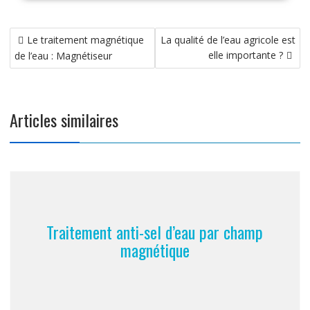
Navigation
Le traitement magnétique
La qualité de l’eau agricole est
de
elle importante ?
de l’eau : Magnétiseur
l’article
Articles similaires
Traitement anti-sel d’eau par champ
magnétique