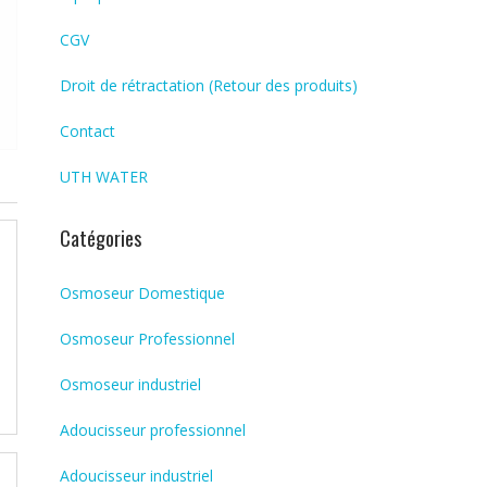
CGV
Droit de rétractation (Retour des produits)
Contact
UTH WATER
Catégories
Osmoseur Domestique
Osmoseur Professionnel
Osmoseur industriel
Adoucisseur professionnel
Adoucisseur industriel