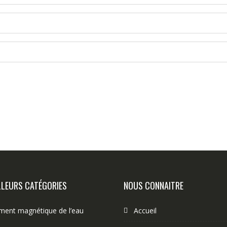
LLEURS CATÉGORIES
NOUS CONNAITRE
ement magnétique de l’eau
Accueil