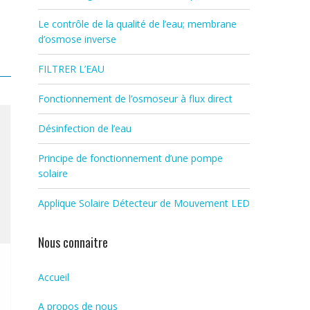
Le contrôle de la qualité de l’eau; membrane
d’osmose inverse
FILTRER L’EAU
Fonctionnement de l’osmoseur à flux direct
Désinfection de l’eau
e
Principe de fonctionnement d’une pompe
solaire
Applique Solaire Détecteur de Mouvement LED
Nous connaitre
Accueil
A propos de nous