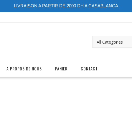
LIVRAISON A PARTIR DE 2000 DH A CASABLANCA
A PROPOS DE NOUS
PANIER
CONTACT