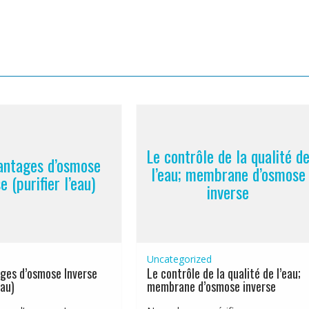
Le contrôle de la qualité d
antages d’osmose
l’eau; membrane d’osmose
e (purifier l’eau)
inverse
Uncategorized
ges d’osmose Inverse
Le contrôle de la qualité de l’eau;
eau)
membrane d’osmose inverse