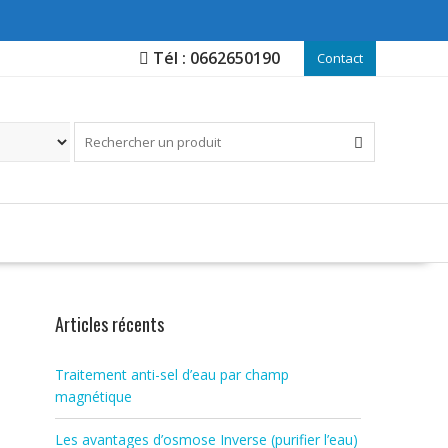
Tél : 0662650190
Contact
Articles récents
Traitement anti-sel d’eau par champ
magnétique
Les avantages d’osmose Inverse (purifier l’eau)