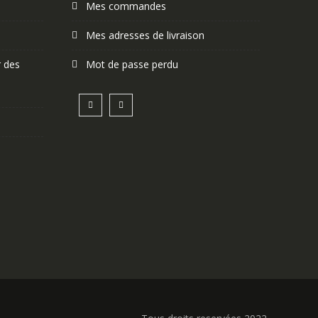
Mes commandes
Mes adresses de livraison
r des
Mot de passe perdu