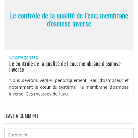
Le contrôle de la qualité de l’eau; membrane
d’osmose inverse
Uncategorized
Le contrôle de la qualité de l’eau; membrane d’osmose
inverse
Nous devrons vérifier périodiquement l’eau d’osmoseur et
notamment le cœur du système : la membrane d’osmose
inverse. Ces mesures de l’eau...
LEAVE A COMMENT