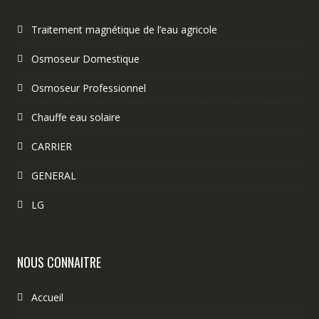
Traitement magnétique de l’eau agricole
Osmoseur Domestique
Osmoseur Professionnel
Chauffe eau solaire
CARRIER
GENERAL
LG
NOUS CONNAITRE
Accueil