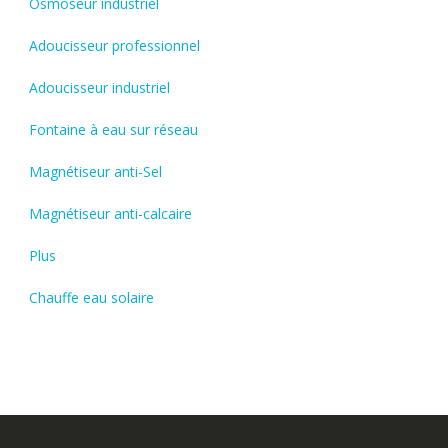
Osmoseur industriel
Adoucisseur professionnel
Adoucisseur industriel
Fontaine à eau sur réseau
Magnétiseur anti-Sel
Magnétiseur anti-calcaire
Plus
Chauffe eau solaire