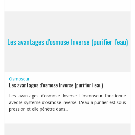
Les avantages d’osmose Inverse (purifier l’eau)
Osmoseur
Les avantages d’osmose Inverse (purifier l’eau)
Les avantages d’osmose Inverse L'osmoseur fonctionne
avec le système d'osmose inverse. L'eau à purifier est sous
pression et elle pénètre dans...