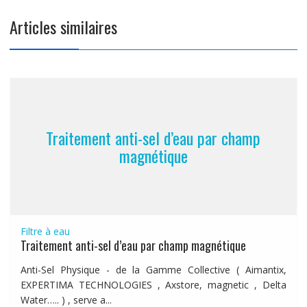
Articles similaires
Traitement anti-sel d’eau par champ
magnétique
Filtre à eau
Traitement anti-sel d’eau par champ magnétique
Anti-Sel Physique - de la Gamme Collective ( Aimantix,
EXPERTIMA TECHNOLOGIES , Axstore, magnetic , Delta
Water….. ) , serve a...