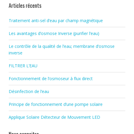
Articles récents
Traitement anti-sel d’eau par champ magnétique
Les avantages d’osmose Inverse (purifier l’eau)
Le contrôle de la qualité de l’eau; membrane d’osmose
inverse
FILTRER L’EAU
Fonctionnement de l’osmoseur à flux direct
Désinfection de l’eau
Principe de fonctionnement d’une pompe solaire
Applique Solaire Détecteur de Mouvement LED