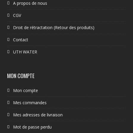
A propos de nous
CGV
Droit de rétractation (Retour des produits)
Contact
UTH WATER
MON COMPTE
Mon compte
Mes commandes
Mes adresses de livraison
Mot de passe perdu