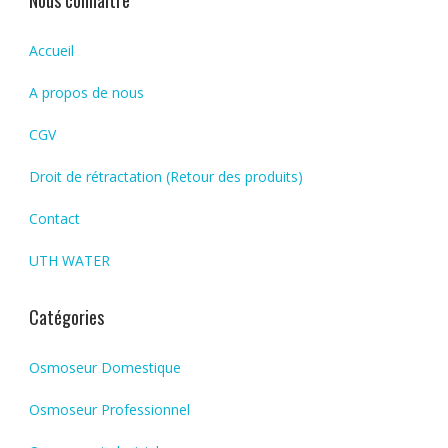
Nous connaitre
Accueil
A propos de nous
CGV
Droit de rétractation (Retour des produits)
Contact
UTH WATER
Catégories
Osmoseur Domestique
Osmoseur Professionnel