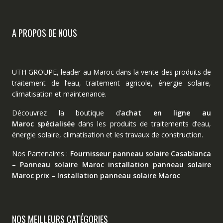
A PROPOS DE NOUS
UTH GROUPE, leader au Maroc dans la vente des produits de
traitement de l’eau, traitement agricole, énergie solaire,
climatisation et maintenance.
Découvrez la boutique d’
achat en ligne au
Maroc spécialisée
dans les produits de traitements d’eau,
énergie solaire, climatisation et les travaux de construction.
Nos Partenaires :
Fournisseur panneau solaire Casablanca
–
Panneau solaire Maroc
installation panneau solaire
Maroc prix
–
Installation panneau solaire Maroc
NOS MEILLEURS CATÉGORIES