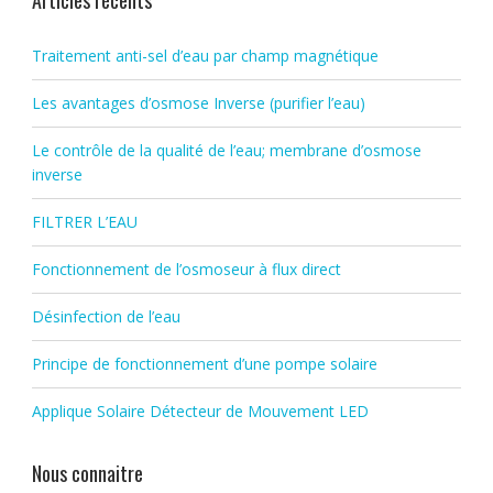
Articles récents
Traitement anti-sel d’eau par champ magnétique
Les avantages d’osmose Inverse (purifier l’eau)
Le contrôle de la qualité de l’eau; membrane d’osmose
inverse
FILTRER L’EAU
Fonctionnement de l’osmoseur à flux direct
Désinfection de l’eau
Principe de fonctionnement d’une pompe solaire
Applique Solaire Détecteur de Mouvement LED
Nous connaitre