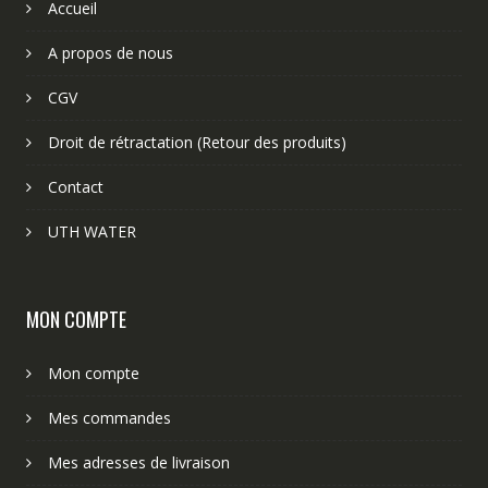
Accueil
A propos de nous
CGV
Droit de rétractation (Retour des produits)
Contact
UTH WATER
MON COMPTE
Mon compte
Mes commandes
Mes adresses de livraison