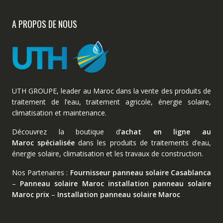
A PROPOS DE NOUS
UTH GROUPE, leader au Maroc dans la vente des produits de
traitement de l’eau, traitement agricole, énergie solaire,
climatisation et maintenance.
Découvrez la boutique d’
achat en ligne au
Maroc spécialisée
dans les produits de traitements d’eau,
énergie solaire, climatisation et les travaux de construction.
Nos Partenaires :
Fournisseur panneau solaire Casablanca
–
Panneau solaire Maroc
installation panneau solaire
Maroc prix
–
Installation panneau solaire Maroc