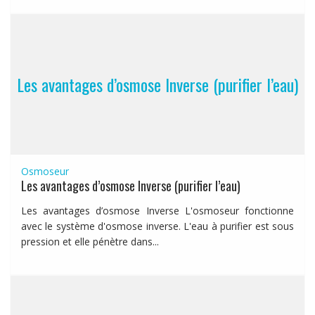
Les avantages d’osmose Inverse (purifier l’eau)
Osmoseur
Les avantages d’osmose Inverse (purifier l’eau)
Les avantages d’osmose Inverse L'osmoseur fonctionne
avec le système d'osmose inverse. L'eau à purifier est sous
pression et elle pénètre dans...