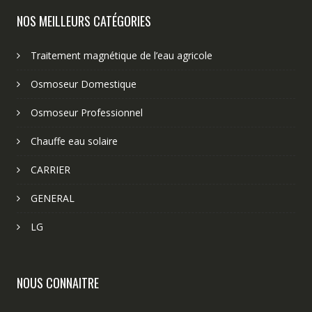
NOS MEILLEURS CATÉGORIES
Traitement magnétique de l’eau agricole
Osmoseur Domestique
Osmoseur Professionnel
Chauffe eau solaire
CARRIER
GENERAL
LG
NOUS CONNAITRE