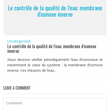
Le contrôle de la qualité de l’eau; membrane
d’osmose inverse
Uncategorized
Le contrôle de la qualité de l’eau; membrane d’osmose
inverse
Nous devrons vérifier périodiquement l’eau d’osmoseur et
notamment le cœur du système : la membrane d’osmose
inverse. Ces mesures de l’eau...
LEAVE A COMMENT