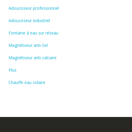
Adoucisseur professionnel
Adoucisseur industriel
Fontaine à eau sur réseau
Magnétiseur anti-Sel
Magnétiseur anti-calcaire
Plus
Chauffe eau solaire