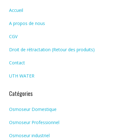
Accueil
A propos de nous
CGV
Droit de rétractation (Retour des produits)
Contact
UTH WATER
Catégories
Osmoseur Domestique
Osmoseur Professionnel
Osmoseur industriel