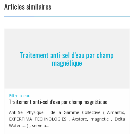
Articles similaires
Traitement anti-sel d’eau par champ
magnétique
Filtre à eau
Traitement anti-sel d’eau par champ magnétique
Anti-Sel Physique - de la Gamme Collective ( Aimantix,
EXPERTIMA TECHNOLOGIES , Axstore, magnetic , Delta
Water….. ) , serve a...