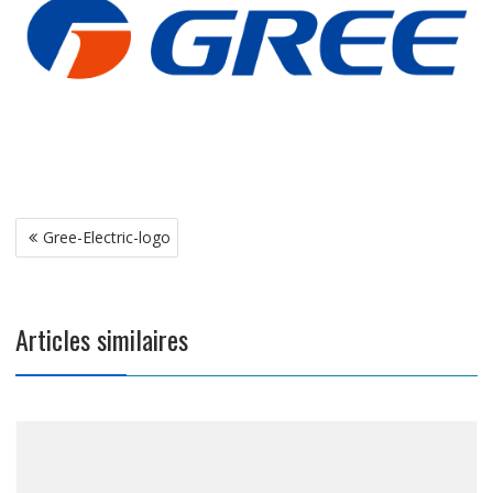
Navigation
Gree-Electric-logo
de
l’article
Articles similaires