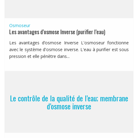
Osmoseur
Les avantages d’osmose Inverse (purifier l’eau)
Les avantages d’osmose Inverse L'osmoseur fonctionne
avec le système d'osmose inverse. L'eau à purifier est sous
pression et elle pénètre dans...
Le contrôle de la qualité de l’eau; membrane
d’osmose inverse