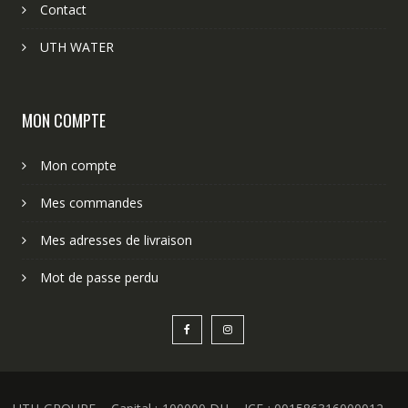
Contact
UTH WATER
MON COMPTE
Mon compte
Mes commandes
Mes adresses de livraison
Mot de passe perdu