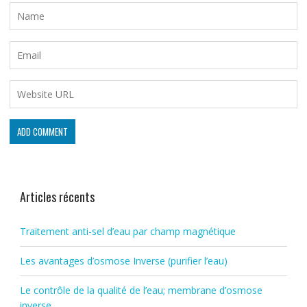
Articles récents
Traitement anti-sel d’eau par champ magnétique
Les avantages d’osmose Inverse (purifier l’eau)
Le contrôle de la qualité de l’eau; membrane d’osmose
inverse