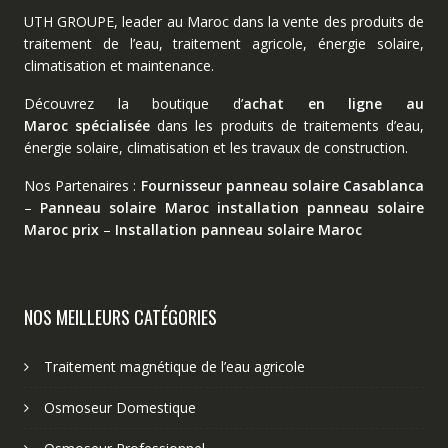
UTH GROUPE, leader au Maroc dans la vente des produits de
traitement de l’eau, traitement agricole, énergie solaire,
climatisation et maintenance.
Découvrez la boutique d’
achat en ligne au
Maroc spécialisée
dans les produits de traitements d’eau,
énergie solaire, climatisation et les travaux de construction.
Nos Partenaires :
Fournisseur panneau solaire Casablanca
–
Panneau solaire Maroc
installation panneau solaire
Maroc prix
–
Installation panneau solaire Maroc
NOS MEILLEURS CATÉGORIES
Traitement magnétique de l’eau agricole
Osmoseur Domestique