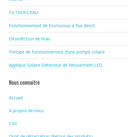
FILTRER L’EAU
Fonctionnement de l’osmoseur à flux direct
Désinfection de l’eau
Principe de fonctionnement d’une pompe solaire
Applique Solaire Détecteur de Mouvement LED
Nous connaitre
Accueil
A propos de nous
CGV
Droit de rétractation (Retour des produits)