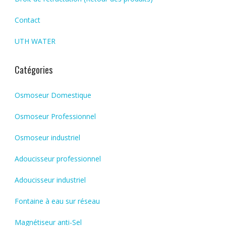
Contact
UTH WATER
Catégories
Osmoseur Domestique
Osmoseur Professionnel
Osmoseur industriel
Adoucisseur professionnel
Adoucisseur industriel
Fontaine à eau sur réseau
Magnétiseur anti-Sel