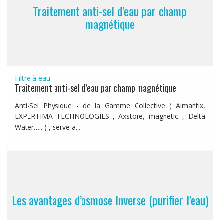
Traitement anti-sel d’eau par champ
magnétique
Filtre à eau
Traitement anti-sel d’eau par champ magnétique
Anti-Sel Physique - de la Gamme Collective ( Aimantix,
EXPERTIMA TECHNOLOGIES , Axstore, magnetic , Delta
Water….. ) , serve a...
Les avantages d’osmose Inverse (purifier l’eau)