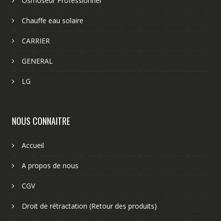
Osmoseur Professionnel
Chauffe eau solaire
CARRIER
GENERAL
LG
NOUS CONNAITRE
Accueil
A propos de nous
CGV
Droit de rétractation (Retour des produits)