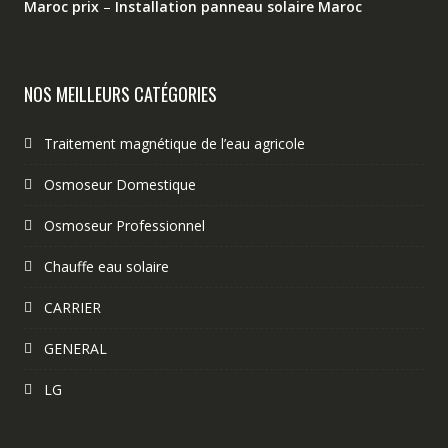
Maroc prix
–
Installation panneau solaire Maroc
NOS MEILLEURS CATÉGORIES
Traitement magnétique de l’eau agricole
Osmoseur Domestique
Osmoseur Professionnel
Chauffe eau solaire
CARRIER
GENERAL
LG