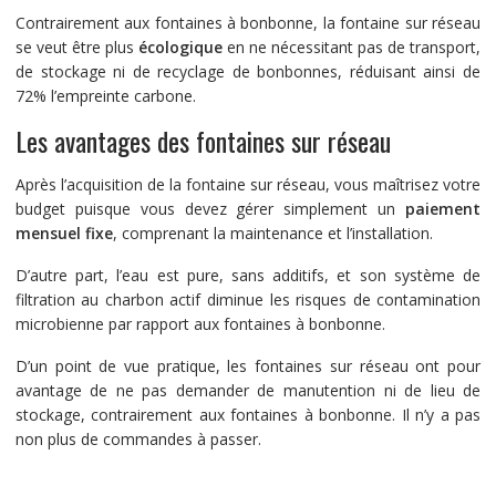
Contrairement aux fontaines à bonbonne, la fontaine sur réseau
se veut être plus
écologique
en ne nécessitant pas de transport,
de stockage ni de recyclage de bonbonnes, réduisant ainsi de
72% l’empreinte carbone.
Les avantages des fontaines sur réseau
Après l’acquisition de la fontaine sur réseau, vous maîtrisez votre
budget puisque vous devez gérer simplement un
paiement
mensuel fixe
, comprenant la maintenance et l’installation.
D’autre part, l’eau est pure, sans additifs, et son système de
filtration au charbon actif diminue les risques de contamination
microbienne par rapport aux fontaines à bonbonne.
D’un point de vue pratique, les fontaines sur réseau ont pour
avantage de ne pas demander de manutention ni de lieu de
stockage, contrairement aux fontaines à bonbonne. Il n’y a pas
non plus de commandes à passer.