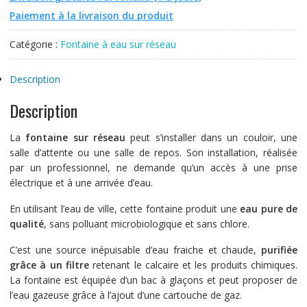
Paiement à la livraison du produit
Catégorie :
Fontaine à eau sur réseau
Description
Description
La
fontaine sur réseau
peut s’installer dans un couloir, une
salle d’attente ou une salle de repos. Son installation, réalisée
par un professionnel, ne demande qu’un accès à une prise
électrique et à une arrivée d’eau.
En utilisant l’eau de ville, cette fontaine produit une
eau pure de
qualité
, sans polluant microbiologique et sans chlore.
C’est une source inépuisable d’eau fraiche et chaude,
purifiée
grâce à un filtre
retenant le calcaire et les produits chimiques.
La fontaine est équipée d’un bac à glaçons et peut proposer de
l’eau gazeuse grâce à l’ajout d’une cartouche de gaz.