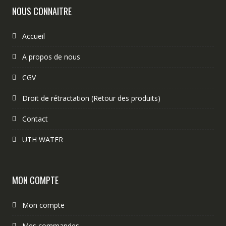
NOUS CONNAITRE
Accueil
A propos de nous
CGV
Droit de rétractation (Retour des produits)
Contact
UTH WATER
MON COMPTE
Mon compte
Mes commandes