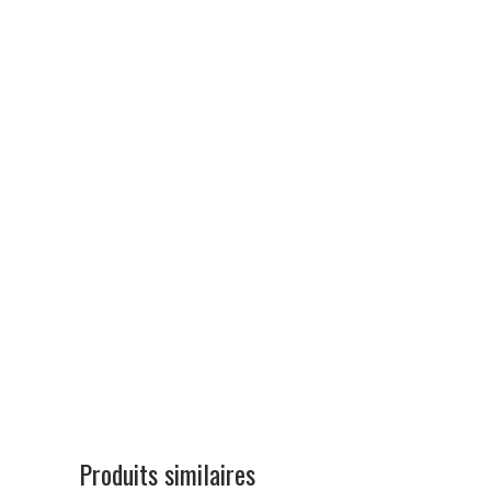
Produits similaires