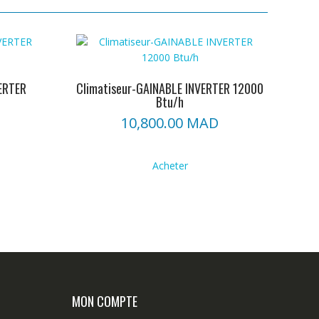
ERTER
Climatiseur-GAINABLE INVERTER 12000
Btu/h
10,800.00
MAD
Acheter
MON COMPTE