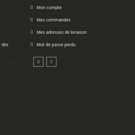
Mon compte
Mes commandes
Mes adresses de livraison
r des
Mot de passe perdu