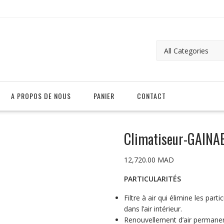
A PROPOS DE NOUS
PANIER
CONTACT
Climatiseur-GAINA
12,720.00
MAD
PARTICULARITÉS
Filtre à air qui élimine les pa
dans l’air intérieur.
Renouvellement d’air permanent