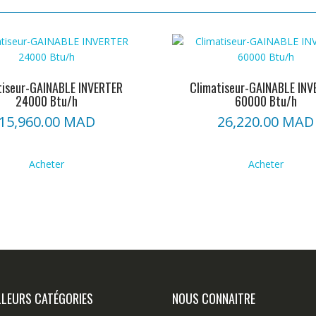
tiseur-GAINABLE INVERTER
Climatiseur-GAINABLE INV
24000 Btu/h
60000 Btu/h
15,960.00
MAD
26,220.00
MAD
Acheter
Acheter
LLEURS CATÉGORIES
NOUS CONNAITRE