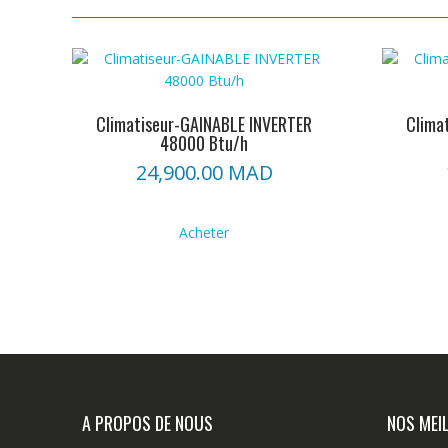
Climatiseur-GAINABLE INVERTER
Clima
48000 Btu/h
24,900.00
MAD
Acheter
A PROPOS DE NOUS
NOS MEI